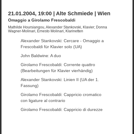
21.01.2004, 19:00 | Alte Schmiede | Wien
Omaggio a Girolamo Frescobaldi
Mathilde Hoursiangou, Alexander Stankovski, Klavier; Donna
Wagner-Molinari, Ernesto Molinari, Klarinetten
Alexander Stankovski: Cercare - Omaggio a
Frescobaldi für Klavier solo (UA)
John Baldwine: A duo
Girolamo Frescobaldi: Corrente quattro
(Bearbeitungen für Klavier vierhändig)
Alexander Stankovski: Linien II (UA der 1.
Fassung)
Girolamo Frescobaldi: Cappricio cromatico
con ligature al contrario
Girolamo Frescobaldi: Cappricio di durezze